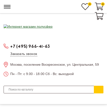
0
0
0
+7 (495) 966-41-63
Заказать звонок
Москва, поселение Воскресенское, ул. Центральная, 59
Пн - Пт: c 9.00 - 18.00 Сб - Вс: выходной