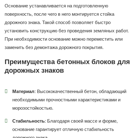
Основание устанавливается на подготовленную
поверхность, после чего в него монтируется стойка
дорожного знака. Такой способ позволяет быстро
установить конструкцию без проведения земляных работ.
При необходимости основание можно переместить или
заменить без демонтажа дорожного покрытия.
Преимущества бетонных блоков для
дорожных знаков
Материал
: Высококачественный бетон, обладающий
необходимыми прочностными характеристиками и
морозостойкостью.
Стабильность
: Благодаря своей массе и форме,
основание гарантирует отличную стабильность
дорожного знака.