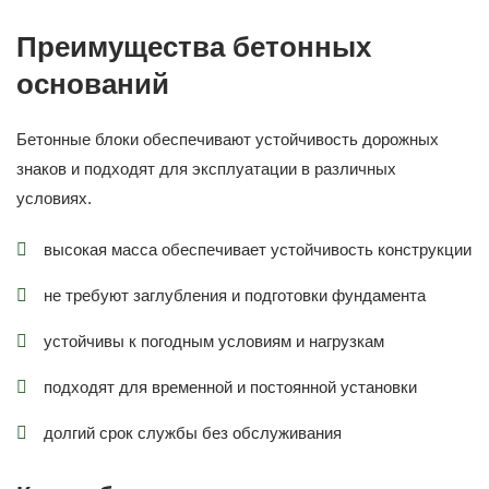
Преимущества бетонных
оснований
Бетонные блоки обеспечивают устойчивость дорожных
знаков и подходят для эксплуатации в различных
условиях.
высокая масса обеспечивает устойчивость конструкции
не требуют заглубления и подготовки фундамента
устойчивы к погодным условиям и нагрузкам
подходят для временной и постоянной установки
долгий срок службы без обслуживания