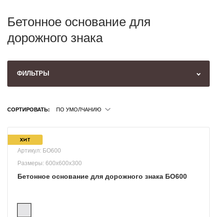
Бетонное основание для
дорожного знака
ФИЛЬТРЫ
СОРТИРОВАТЬ:
ПО УМОЛЧАНИЮ
ХИТ
Артикул: БО600
Размеры: 600x600x300
Бетонное основание для дорожного знака БО600