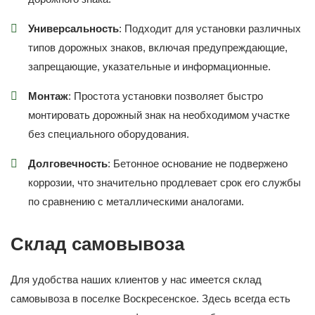
Универсальность
: Подходит для установки различных
типов дорожных знаков, включая предупреждающие,
запрещающие, указательные и информационные.
Монтаж
: Простота установки позволяет быстро
монтировать дорожный знак на необходимом участке
без специального оборудования.
Долговечность
: Бетонное основание не подвержено
коррозии, что значительно продлевает срок его службы
по сравнению с металлическими аналогами.
Склад самовывоза
Для удобства наших клиентов у нас имеется склад
самовывоза в поселке Воскресенское. Здесь всегда есть