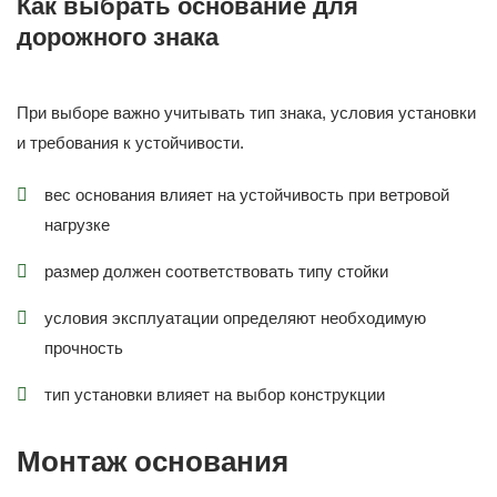
Как выбрать основание для
дорожного знака
При выборе важно учитывать тип знака, условия установки
и требования к устойчивости.
вес основания влияет на устойчивость при ветровой
нагрузке
размер должен соответствовать типу стойки
условия эксплуатации определяют необходимую
прочность
тип установки влияет на выбор конструкции
Монтаж основания