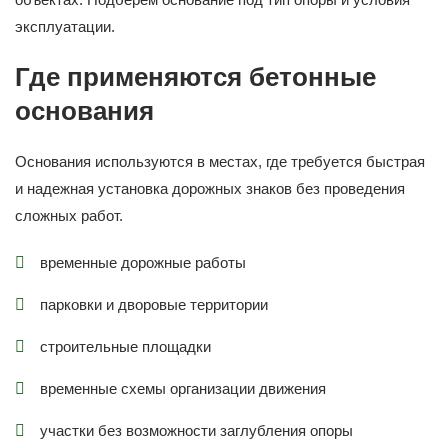
эксплуатации.
Где применяются бетонные
основания
Основания используются в местах, где требуется быстрая
и надежная установка дорожных знаков без проведения
сложных работ.
временные дорожные работы
парковки и дворовые территории
строительные площадки
временные схемы организации движения
участки без возможности заглубления опоры