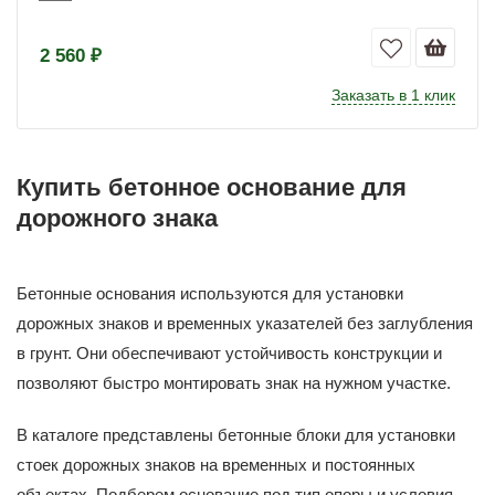
2 560 ₽
Заказать в 1 клик
Купить бетонное основание для
дорожного знака
Бетонные основания используются для установки
дорожных знаков и временных указателей без заглубления
в грунт. Они обеспечивают устойчивость конструкции и
позволяют быстро монтировать знак на нужном участке.
В каталоге представлены бетонные блоки для установки
стоек дорожных знаков на временных и постоянных
объектах. Подберем основание под тип опоры и условия