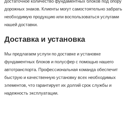
достаточное количество фундаментных блоков под опору
дорожных знаков. Клиенты могут самостоятельно забрать
необходимую продукцию или воспользоваться услугами
нашей доставки.
Доставка и установка
Мы предлагаем услуги по доставке и установке
фундаментных блоков и полусфер с помощью нашего
автотранспорта. Профессиональная команда обеспечит
быструю и качественную установку всех необходимых
элементов, что гарантирует их долгий срок службы и
надежность эксплуатации.