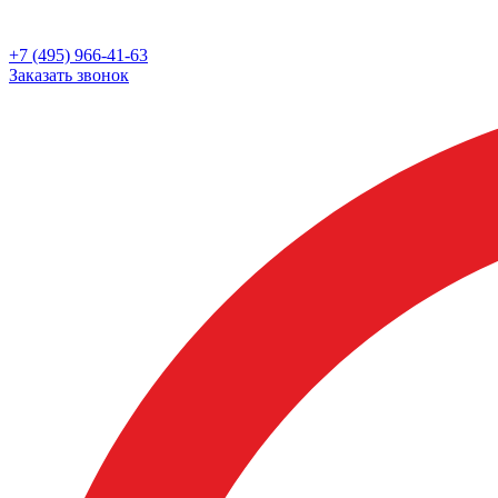
+7 (495) 966-41-63
Заказать звонок