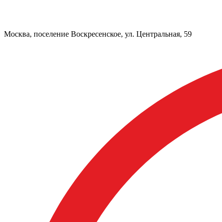
Москва, поселение Воскресенское, ул. Центральная, 59