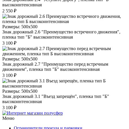
высокоинтенсивная
2 550 ₽
Размеры: 500х500
Знак дорожный 2.6 "Преимущество встречного движения",
пленка тип "Б" высокоинтенсивная
3 100 ₽
Размеры: 500х500
Знак дорожный 2.7 "Преимущество перед встречным
движением", пленка тип "Б" высокоинтенсивная
3 100 ₽
Размеры: 500х500
Знак дорожный 3.1 "Въезд запрещён", пленка тип "Б"
высокоинтенсивная
3 100 ₽
Меню
Ограничители проезда и парковки