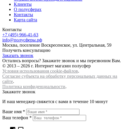
Клиенты
О полусферах
Контакты
Карта сайта
Контакты
+7 (495) 966-41-63
info@полусферы.рф
Москва, поселение Воскресенское, ул. Центральная, 59
Получить консультацию
Заказать звонок
Остались вопросы? Закажите звонок и мы перезвоним Вам.
© 2013 – 2026 г. Интернет магазин полусфер
Условия использования cookie-файлов
.
Согласие субъекта на обработку персональных данных на
сайте
.
Политика конфиденциальности
.
Закажите звонок
И наш менеджер свяжется с вами в течение 10 минут
Ваше имя *
Ваш телефон *