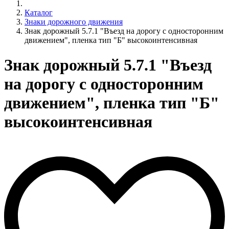
Каталог
Знаки дорожного движения
Знак дорожный 5.7.1 "Въезд на дорогу с односторонним
движением", пленка тип "Б" высокоинтенсивная
Знак дорожный 5.7.1 "Въезд
на дорогу с односторонним
движением", пленка тип "Б"
высокоинтенсивная