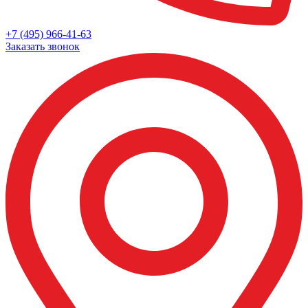
+7 (495) 966-41-63
Заказать звонок