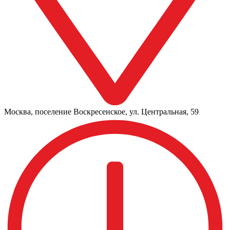
Москва, поселение Воскресенское, ул. Центральная, 59