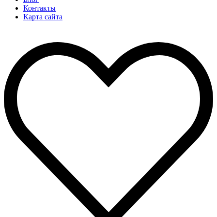
Контакты
Карта сайта