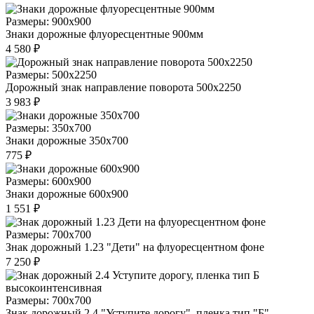
Размеры: 900x900
Знаки дорожные флуоресцентные 900мм
4 580 ₽
Размеры: 500x2250
Дорожный знак направление поворота 500x2250
3 983 ₽
Размеры: 350x700
Знаки дорожные 350x700
775 ₽
Размеры: 600x900
Знаки дорожные 600x900
1 551 ₽
Размеры: 700х700
Знак дорожный 1.23 "Дети" на флуоресцентном фоне
7 250 ₽
Размеры: 700х700
Знак дорожный 2.4 "Уступите дорогу", пленка тип "Б"