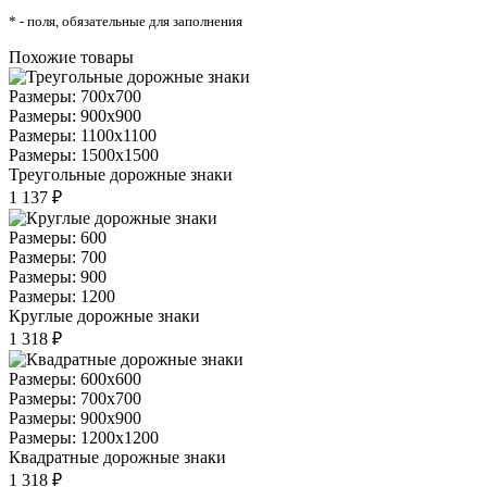
* - поля, обязательные для заполнения
Похожие товары
Размеры: 700x700
Размеры: 900x900
Размеры: 1100x1100
Размеры: 1500x1500
Треугольные дорожные знаки
1 137 ₽
Размеры: 600
Размеры: 700
Размеры: 900
Размеры: 1200
Круглые дорожные знаки
1 318 ₽
Размеры: 600x600
Размеры: 700x700
Размеры: 900x900
Размеры: 1200x1200
Квадратные дорожные знаки
1 318 ₽