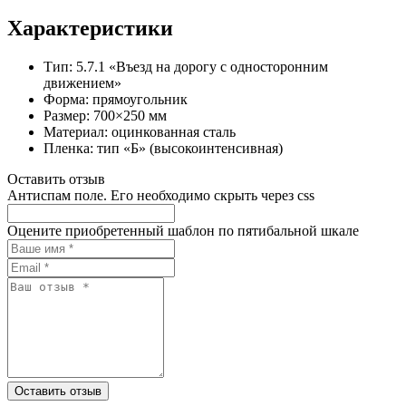
Характеристики
Тип: 5.7.1 «Въезд на дорогу с односторонним
движением»
Форма: прямоугольник
Размер: 700×250 мм
Материал: оцинкованная сталь
Пленка: тип «Б» (высокоинтенсивная)
Оставить отзыв
Антиспам поле. Его необходимо скрыть через css
Оцените приобретенный шаблон по пятибальной шкале