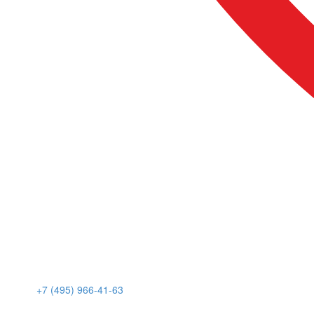
+7 (495) 966-41-63