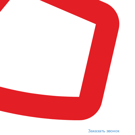
Заказать звонок