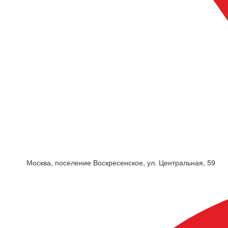
Москва, поселение Воскресенское, ул. Центральная, 59