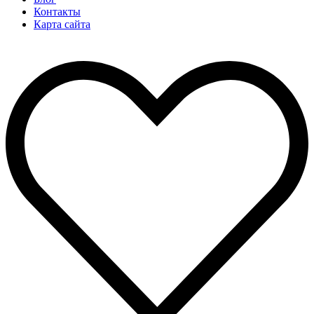
Контакты
Карта сайта