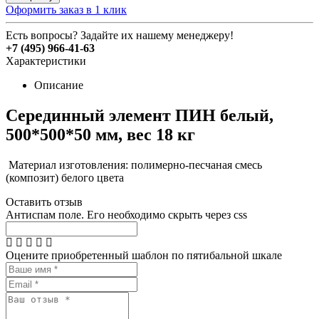
Оформить заказ в 1 клик
Есть вопросы? Задайте их нашему менеджеру!
+7 (495) 966-41-63
Характеристики
Описание
Серединный элемент ПИН белый,
500*500*50 мм, вес 18 кг
Материал изготовления: полимерно-песчаная смесь
(композит) белого цвета
Оставить отзыв
Антиспам поле. Его необходимо скрыть через css
Оцените приобретенный шаблон по пятибальной шкале