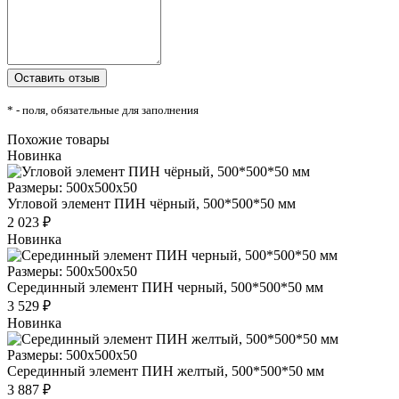
* - поля, обязательные для заполнения
Похожие товары
Новинка
Размеры: 500x500x50
Угловой элемент ПИН чёрный, 500*500*50 мм
2 023 ₽
Новинка
Размеры: 500x500x50
Серединный элемент ПИН черный, 500*500*50 мм
3 529 ₽
Новинка
Размеры: 500x500x50
Серединный элемент ПИН желтый, 500*500*50 мм
3 887 ₽