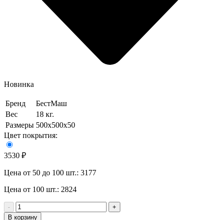
Новинка
Бренд
БестМаш
Вес
18 кг.
Размеры
500x500x50
Цвет покрытия:
3530 ₽
Цена от 50 до 100 шт.: 3177
Цена от 100 шт.: 2824
-
+
В корзину