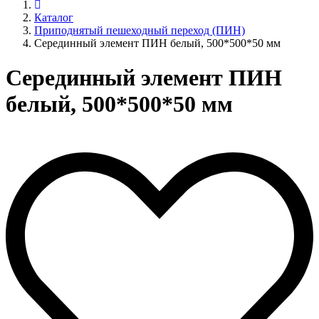
Каталог
Приподнятый пешеходный переход (ПИН)
Серединный элемент ПИН белый, 500*500*50 мм
Серединный элемент ПИН
белый, 500*500*50 мм