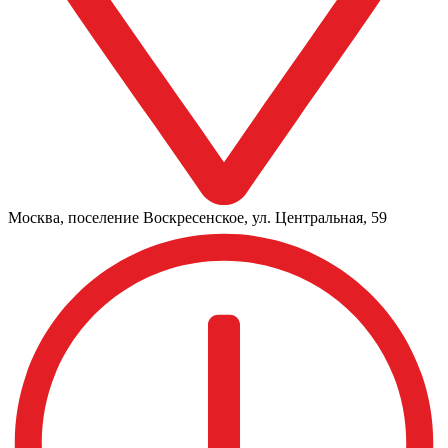
Москва, поселение Воскресенское, ул. Центральная, 59