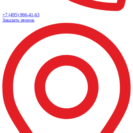
+7 (495) 966-41-63
Заказать звонок