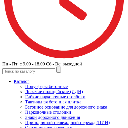
Пн - Пт: c 9.00 - 18.00 Сб - Вс: выходной
Каталог
Полусферы бетонные
Лежачие полицейские (ИДН)
Гибкие парковочные столбики
Тактильная бетонная плитка
Бетонное основание для дорожного знака
Парковочные столбики
Знаки дорожного движения
Приподнятый пешеходный переход (ПИН)
Ограничитель парковки